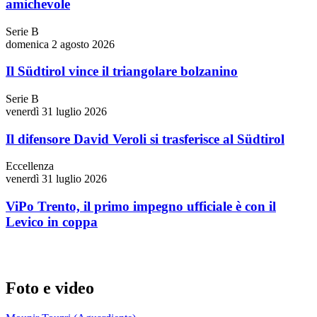
amichevole
Serie B
domenica 2 agosto 2026
Il Südtirol vince il triangolare bolzanino
Serie B
venerdì 31 luglio 2026
Il difensore David Veroli si trasferisce al Südtirol
Eccellenza
venerdì 31 luglio 2026
ViPo Trento, il primo impegno ufficiale è con il
Levico in coppa
Foto e video