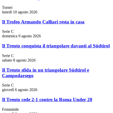
Tornei
lunedì 10 agosto 2026
Il Trofeo Armando Calliari resta in casa
Serie C
domenica 9 agosto 2026
Il Trento conquista il triangolare davanti al Südtirol
Serie C
sabato 8 agosto 2026
Il Trento sfida in un triangolare Südtirol e
Campodarsego
Serie C
giovedì 6 agosto 2026
Il Trento cede 2-1 contro la Roma Under 20
Femminile