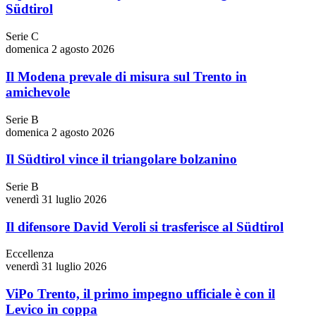
Südtirol
Serie C
domenica 2 agosto 2026
Il Modena prevale di misura sul Trento in
amichevole
Serie B
domenica 2 agosto 2026
Il Südtirol vince il triangolare bolzanino
Serie B
venerdì 31 luglio 2026
Il difensore David Veroli si trasferisce al Südtirol
Eccellenza
venerdì 31 luglio 2026
ViPo Trento, il primo impegno ufficiale è con il
Levico in coppa