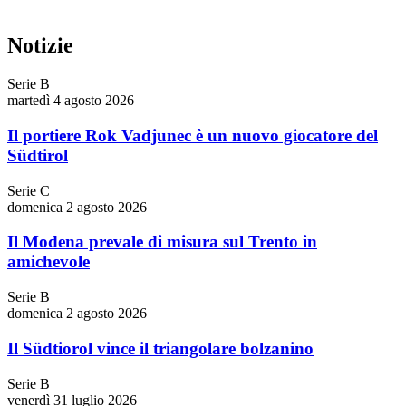
Notizie
Serie B
martedì 4 agosto 2026
Il portiere Rok Vadjunec è un nuovo giocatore del
Südtirol
Serie C
domenica 2 agosto 2026
Il Modena prevale di misura sul Trento in
amichevole
Serie B
domenica 2 agosto 2026
Il Südtiorol vince il triangolare bolzanino
Serie B
venerdì 31 luglio 2026