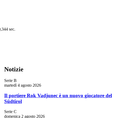
0,344 sec.
Notizie
Serie B
martedì 4 agosto 2026
Il portiere Rok Vadjunec è un nuovo giocatore del
Südtirol
Serie C
domenica 2 agosto 2026