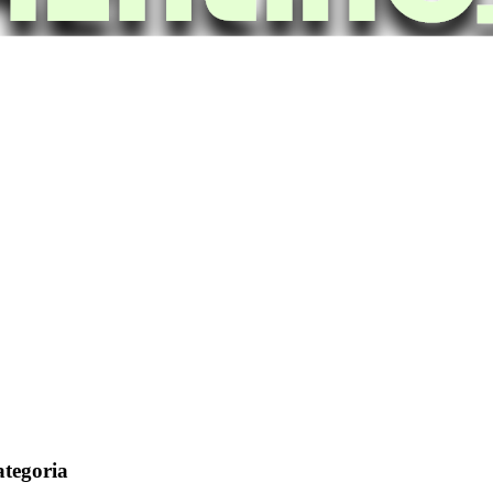
ategoria