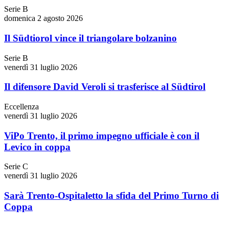
Serie B
domenica 2 agosto 2026
Il Südtiorol vince il triangolare bolzanino
Serie B
venerdì 31 luglio 2026
Il difensore David Veroli si trasferisce al Südtirol
Eccellenza
venerdì 31 luglio 2026
ViPo Trento, il primo impegno ufficiale è con il
Levico in coppa
Serie C
venerdì 31 luglio 2026
Sarà Trento-Ospitaletto la sfida del Primo Turno di
Coppa