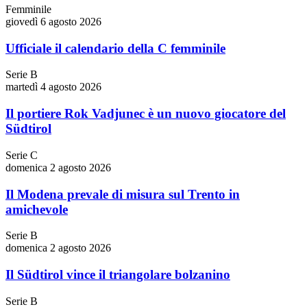
Femminile
giovedì 6 agosto 2026
Ufficiale il calendario della C femminile
Serie B
martedì 4 agosto 2026
Il portiere Rok Vadjunec è un nuovo giocatore del
Südtirol
Serie C
domenica 2 agosto 2026
Il Modena prevale di misura sul Trento in
amichevole
Serie B
domenica 2 agosto 2026
Il Südtirol vince il triangolare bolzanino
Serie B