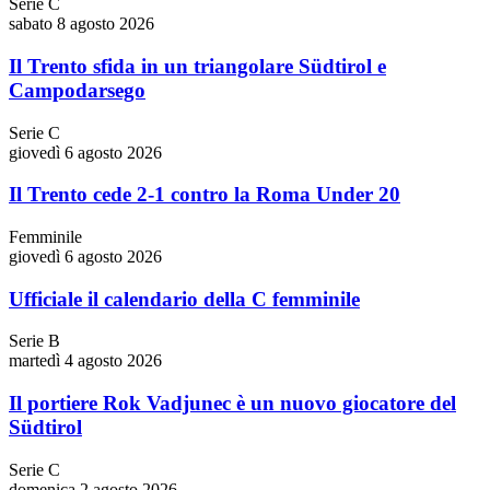
Serie C
sabato 8 agosto 2026
Il Trento sfida in un triangolare Südtirol e
Campodarsego
Serie C
giovedì 6 agosto 2026
Il Trento cede 2-1 contro la Roma Under 20
Femminile
giovedì 6 agosto 2026
Ufficiale il calendario della C femminile
Serie B
martedì 4 agosto 2026
Il portiere Rok Vadjunec è un nuovo giocatore del
Südtirol
Serie C
domenica 2 agosto 2026