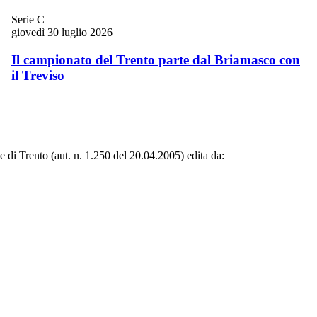
Serie C
giovedì 30 luglio 2026
Il campionato del Trento parte dal Briamasco con
il Treviso
le di Trento (aut. n. 1.250 del 20.04.2005) edita da: