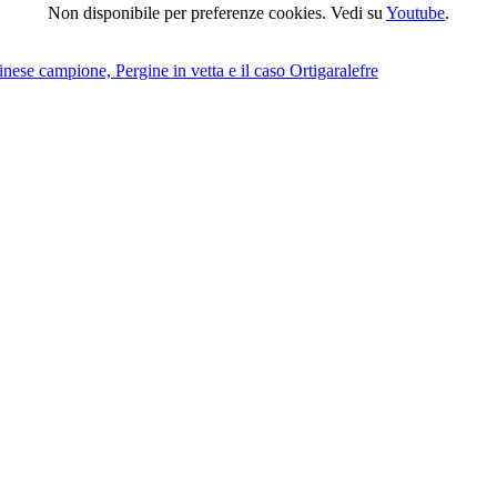
Non disponibile per preferenze cookies. Vedi su
Youtube
.
nese campione, Pergine in vetta e il caso Ortigaralefre