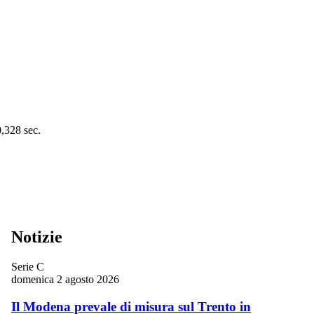
0,328 sec.
Notizie
Serie C
domenica 2 agosto 2026
Il Modena prevale di misura sul Trento in