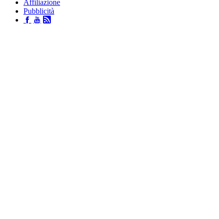
Affiliazione
Pubblicità