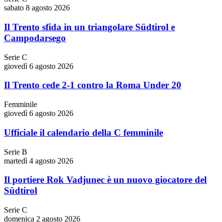
sabato 8 agosto 2026
Il Trento sfida in un triangolare Südtirol e
Campodarsego
Serie C
giovedì 6 agosto 2026
Il Trento cede 2-1 contro la Roma Under 20
Femminile
giovedì 6 agosto 2026
Ufficiale il calendario della C femminile
Serie B
martedì 4 agosto 2026
Il portiere Rok Vadjunec è un nuovo giocatore del
Südtirol
Serie C
domenica 2 agosto 2026