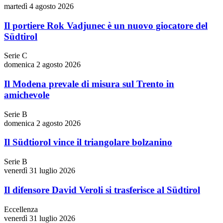
martedì 4 agosto 2026
Il portiere Rok Vadjunec è un nuovo giocatore del
Südtirol
Serie C
domenica 2 agosto 2026
Il Modena prevale di misura sul Trento in
amichevole
Serie B
domenica 2 agosto 2026
Il Südtiorol vince il triangolare bolzanino
Serie B
venerdì 31 luglio 2026
Il difensore David Veroli si trasferisce al Südtirol
Eccellenza
venerdì 31 luglio 2026