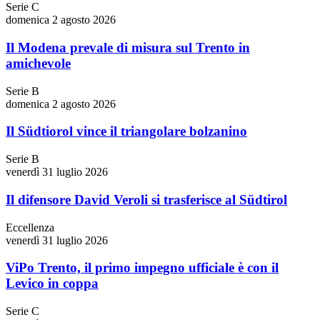
Serie C
domenica 2 agosto 2026
Il Modena prevale di misura sul Trento in
amichevole
Serie B
domenica 2 agosto 2026
Il Südtiorol vince il triangolare bolzanino
Serie B
venerdì 31 luglio 2026
Il difensore David Veroli si trasferisce al Südtirol
Eccellenza
venerdì 31 luglio 2026
ViPo Trento, il primo impegno ufficiale è con il
Levico in coppa
Serie C