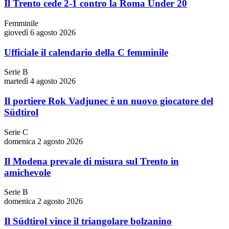
Il Trento cede 2-1 contro la Roma Under 20
Femminile
giovedì 6 agosto 2026
Ufficiale il calendario della C femminile
Serie B
martedì 4 agosto 2026
Il portiere Rok Vadjunec è un nuovo giocatore del
Südtirol
Serie C
domenica 2 agosto 2026
Il Modena prevale di misura sul Trento in
amichevole
Serie B
domenica 2 agosto 2026
Il Südtirol vince il triangolare bolzanino