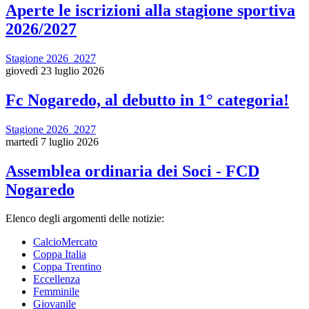
Aperte le iscrizioni alla stagione sportiva
2026/2027
Stagione 2026_2027
giovedì 23 luglio 2026
Fc Nogaredo, al debutto in 1° categoria!
Stagione 2026_2027
martedì 7 luglio 2026
Assemblea ordinaria dei Soci - FCD
Nogaredo
Elenco degli argomenti delle notizie:
CalcioMercato
Coppa Italia
Coppa Trentino
Eccellenza
Femminile
Giovanile