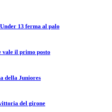
 Under 13 ferma al palo
 vale il primo posto
ma della Juniores
vittoria del girone