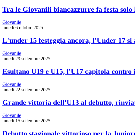
Tra le Giovanili biancazzurre fa festa solo 
Giovanile
lunedì 6 ottobre 2025
L'under 15 festeggia ancora, l'Under 17 si
Giovanile
lunedì 29 settembre 2025
Esultano U19 e U15, l'U17 capitola contro
Giovanile
lunedì 22 settembre 2025
Grande vittoria dell'U13 al debutto, rinvia
Giovanile
lunedì 15 settembre 2025
Debutto stagionale vittorioso per la Junior