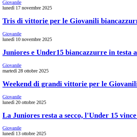
Giovanile
lunedì 17 novembre 2025
Tris di vittorie per le Giovanili biancazzur
Giovanile
lunedì 10 novembre 2025
Juniores e Under15 biancazzurre in testa ai
Giovanile
martedì 28 ottobre 2025
Weekend di grandi vittorie per le Giovanil
Giovanile
lunedì 20 ottobre 2025
La Juniores resta a secco, l'Under 15 vince 
Giovanile
lunedì 13 ottobre 2025