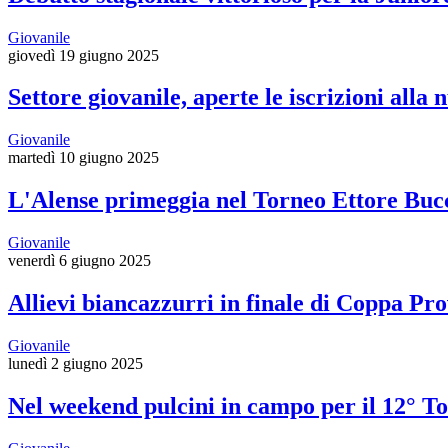
Giovanile
giovedì 19 giugno 2025
Settore giovanile, aperte le iscrizioni alla
Giovanile
martedì 10 giugno 2025
L'Alense primeggia nel Torneo Ettore Buc
Giovanile
venerdì 6 giugno 2025
Allievi biancazzurri in finale di Coppa Pro
Giovanile
lunedì 2 giugno 2025
Nel weekend pulcini in campo per il 12° T