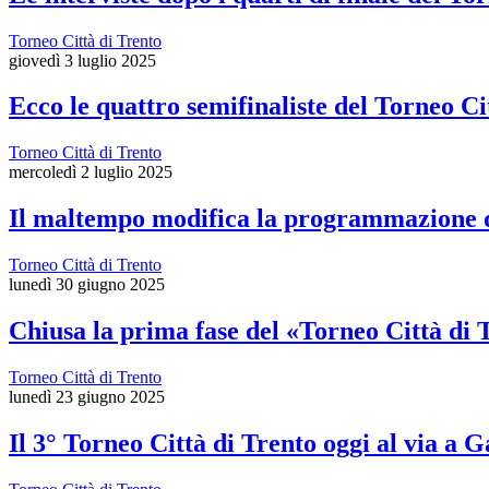
Torneo Città di Trento
giovedì 3 luglio 2025
Ecco le quattro semifinaliste del Torneo Ci
Torneo Città di Trento
mercoledì 2 luglio 2025
Il maltempo modifica la programmazione de
Torneo Città di Trento
lunedì 30 giugno 2025
Chiusa la prima fase del «Torneo Città di 
Torneo Città di Trento
lunedì 23 giugno 2025
Il 3° Torneo Città di Trento oggi al via a 