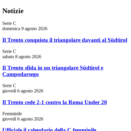
Notizie
Serie C
domenica 9 agosto 2026
Il Trento conquista il triangolare davanti al Südtirol
Serie C
sabato 8 agosto 2026
Il Trento sfida in un triangolare Südtirol e
Campodarsego
Serie C
giovedì 6 agosto 2026
Il Trento cede 2-1 contro la Roma Under 20
Femminile
giovedì 6 agosto 2026
Ufficiale il calendario della C femminile