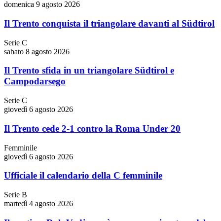
domenica 9 agosto 2026
Il Trento conquista il triangolare davanti al Südtirol
Serie C
sabato 8 agosto 2026
Il Trento sfida in un triangolare Südtirol e
Campodarsego
Serie C
giovedì 6 agosto 2026
Il Trento cede 2-1 contro la Roma Under 20
Femminile
giovedì 6 agosto 2026
Ufficiale il calendario della C femminile
Serie B
martedì 4 agosto 2026