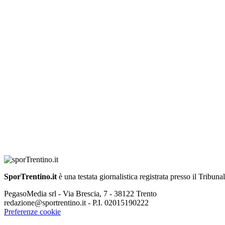
SporTrentino.it
è una testata giornalistica registrata presso il Tribuna
PegasoMedia srl - Via Brescia, 7 - 38122 Trento
redazione@sportrentino.it - P.I. 02015190222
Preferenze cookie