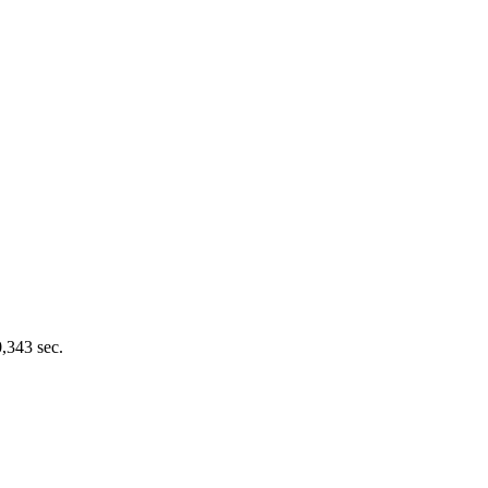
0,343 sec.