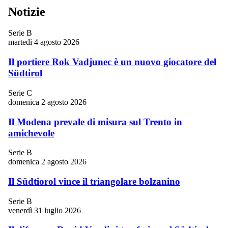
Notizie
Serie B
martedì 4 agosto 2026
Il portiere Rok Vadjunec è un nuovo giocatore del
Südtirol
Serie C
domenica 2 agosto 2026
Il Modena prevale di misura sul Trento in
amichevole
Serie B
domenica 2 agosto 2026
Il Südtiorol vince il triangolare bolzanino
Serie B
venerdì 31 luglio 2026