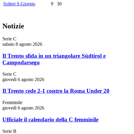
Solteri S.Giorgio
9
30
Notizie
Serie C
sabato 8 agosto 2026
Il Trento sfida in un triangolare Südtirol e
Campodarsego
Serie C
giovedì 6 agosto 2026
Il Trento cede 2-1 contro la Roma Under 20
Femminile
giovedì 6 agosto 2026
Ufficiale il calendario della C femminile
Serie B