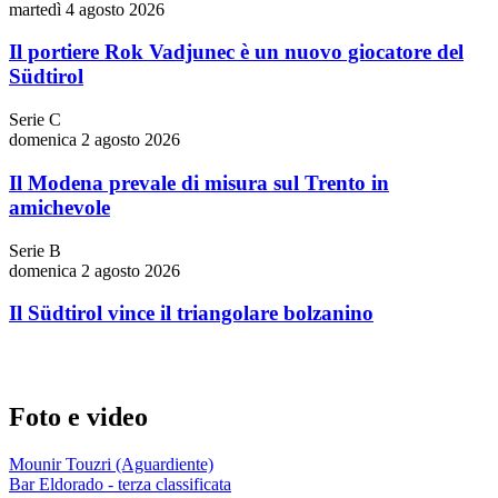
martedì 4 agosto 2026
Il portiere Rok Vadjunec è un nuovo giocatore del
Südtirol
Serie C
domenica 2 agosto 2026
Il Modena prevale di misura sul Trento in
amichevole
Serie B
domenica 2 agosto 2026
Il Südtirol vince il triangolare bolzanino
Foto e video
Mounir Touzri (Aguardiente)
Bar Eldorado - terza classificata