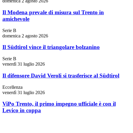
domenica 2 agosto 2026
Il Modena prevale di misura sul Trento in
amichevole
Serie B
domenica 2 agosto 2026
Il Südtirol vince il triangolare bolzanino
Serie B
venerdì 31 luglio 2026
Il difensore David Veroli si trasferisce al Südtirol
Eccellenza
venerdì 31 luglio 2026
ViPo Trento, il primo impegno ufficiale è con il
Levico in coppa