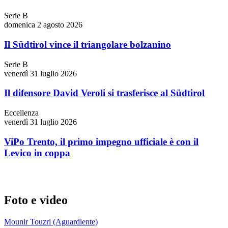
Serie B
domenica 2 agosto 2026
Il Südtirol vince il triangolare bolzanino
Serie B
venerdì 31 luglio 2026
Il difensore David Veroli si trasferisce al Südtirol
Eccellenza
venerdì 31 luglio 2026
ViPo Trento, il primo impegno ufficiale è con il
Levico in coppa
Foto e video
Mounir Touzri (Aguardiente)