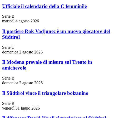
Ufficiale il calendario della C femminile
Serie B
martedì 4 agosto 2026
Il portiere Rok Vadjunec è un nuovo giocatore del
Südtirol
Serie C
domenica 2 agosto 2026
Il Modena prevale di misura sul Trento in
amichevole
Serie B
domenica 2 agosto 2026
Il Südtirol vince il triangolare bolzanino
Serie B
venerdì 31 luglio 2026