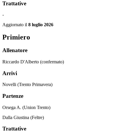
Trattative
-
Aggiornato il
8 luglio 2026
Primiero
Allenatore
Riccardo D'Alberto (confermato)
Arrivi
Novelli (Trento Primavera)
Partenze
Orsega A. (Union Trento)
Dalla Giustina (Feltre)
Trattative