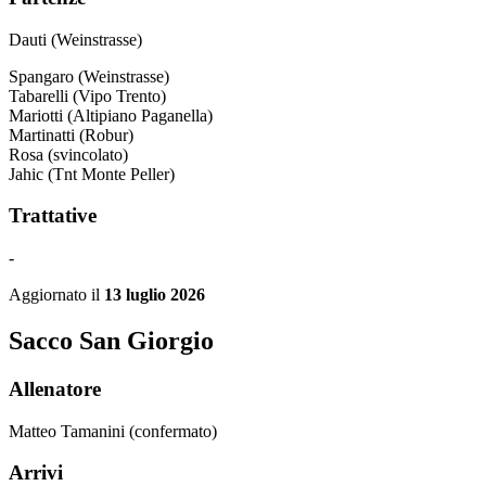
Dauti (Weinstrasse)
Spangaro (Weinstrasse)
Tabarelli (Vipo Trento)
Mariotti (Altipiano Paganella)
Martinatti (Robur)
Rosa (svincolato)
Jahic (Tnt Monte Peller)
Trattative
-
Aggiornato il
13 luglio 2026
Sacco San Giorgio
Allenatore
Matteo Tamanini (confermato)
Arrivi