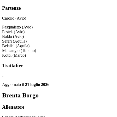
Partenze
Carollo (Avio)
Pasqualetto (Avio)
Pestek (Avio)
Baldo (Avio)
Seferi (Aquila)
Belallal (Aquila)
Malcangio (Toblino)
Kotbi (Marco)
Trattative
-
Aggiornato il
21 luglio 2026
Brenta Borgo
Allenatore