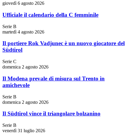
giovedì 6 agosto 2026
Ufficiale il calendario della C femminile
Serie B
martedì 4 agosto 2026
Il portiere Rok Vadjunec è un nuovo giocatore del
Südtirol
Serie C
domenica 2 agosto 2026
Il Modena prevale di misura sul Trento in
amichevole
Serie B
domenica 2 agosto 2026
Il Südtirol vince il triangolare bolzanino
Serie B
venerdì 31 luglio 2026