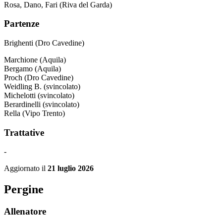
Rosa, Dano, Fari (Riva del Garda)
Partenze
Brighenti (Dro Cavedine)
Marchione (Aquila)
Bergamo (Aquila)
Proch (Dro Cavedine)
Weidling B. (svincolato)
Michelotti (svincolato)
Berardinelli (svincolato)
Rella (Vipo Trento)
Trattative
-
Aggiornato il
21 luglio 2026
Pergine
Allenatore