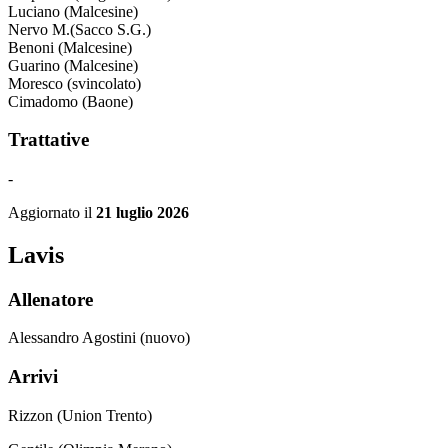
Luciano (Malcesine)
Nervo M.(Sacco S.G.)
Benoni (Malcesine)
Guarino (Malcesine)
Moresco (svincolato)
Cimadomo (Baone)
Trattative
-
Aggiornato il
21 luglio 2026
Lavis
Allenatore
Alessandro Agostini (nuovo)
Arrivi
Rizzon (Union Trento)