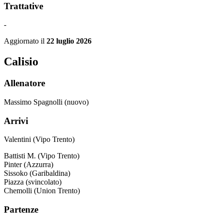
Trattative
-
Aggiornato il
22 luglio 2026
Calisio
Allenatore
Massimo Spagnolli (nuovo)
Arrivi
Valentini (Vipo Trento)
Battisti M. (Vipo Trento)
Pinter (Azzurra)
Sissoko (Garibaldina)
Piazza (svincolato)
Chemolli (Union Trento)
Partenze