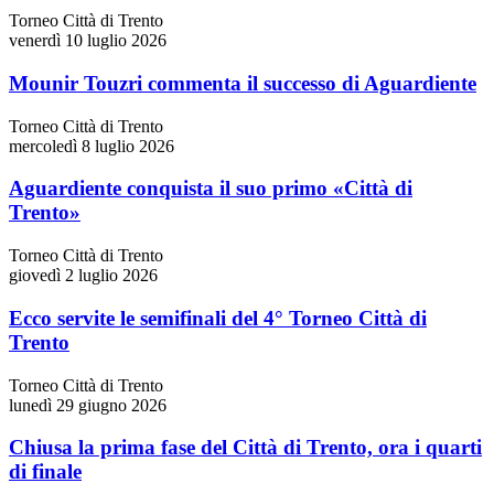
Torneo Città di Trento
venerdì 10 luglio 2026
Mounir Touzri commenta il successo di Aguardiente
Torneo Città di Trento
mercoledì 8 luglio 2026
Aguardiente conquista il suo primo «Città di
Trento»
Torneo Città di Trento
giovedì 2 luglio 2026
Ecco servite le semifinali del 4° Torneo Città di
Trento
Torneo Città di Trento
lunedì 29 giugno 2026
Chiusa la prima fase del Città di Trento, ora i quarti
di finale