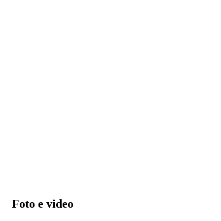
Foto e video