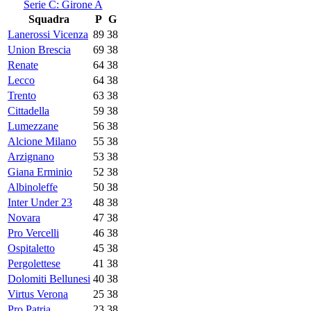
Serie C: Girone A
Squadra
P
G
Lanerossi Vicenza
89
38
Union Brescia
69
38
Renate
64
38
Lecco
64
38
Trento
63
38
Cittadella
59
38
Lumezzane
56
38
Alcione Milano
55
38
Arzignano
53
38
Giana Erminio
52
38
Albinoleffe
50
38
Inter Under 23
48
38
Novara
47
38
Pro Vercelli
46
38
Ospitaletto
45
38
Pergolettese
41
38
Dolomiti Bellunesi
40
38
Virtus Verona
25
38
Pro Patria
23
38