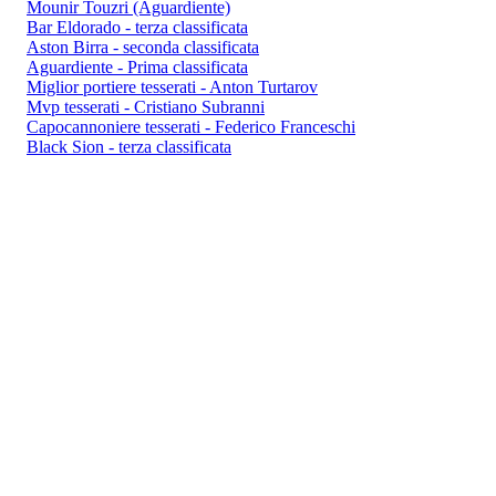
Mounir Touzri (Aguardiente)
Bar Eldorado - terza classificata
Aston Birra - seconda classificata
Aguardiente - Prima classificata
Miglior portiere tesserati - Anton Turtarov
Mvp tesserati - Cristiano Subranni
Capocannoniere tesserati - Federico Franceschi
Black Sion - terza classificata