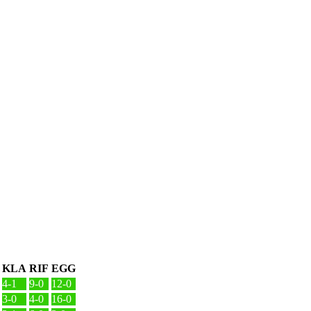
KLA
RIF
EGG
4-1
9-0
12-0
3-0
4-0
16-0