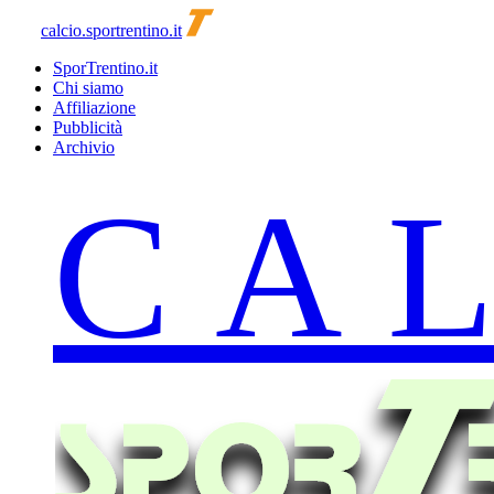
calcio.sportrentino.it
SporTrentino.it
Chi siamo
Affiliazione
Pubblicità
Archivio