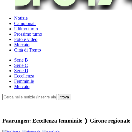
Notizie
Campionati
Ultimo turno
Prossimo turno
Foto e video
Mercato
Città di Trento
Serie B
Serie C
Serie D
Eccellenza
Femminile
Mercato
Paarungen: Eccellenza femminile ❭ Girone regionale