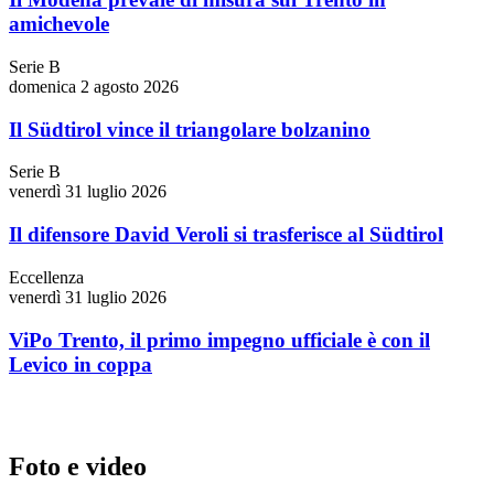
amichevole
Serie B
domenica 2 agosto 2026
Il Südtirol vince il triangolare bolzanino
Serie B
venerdì 31 luglio 2026
Il difensore David Veroli si trasferisce al Südtirol
Eccellenza
venerdì 31 luglio 2026
ViPo Trento, il primo impegno ufficiale è con il
Levico in coppa
Foto e video