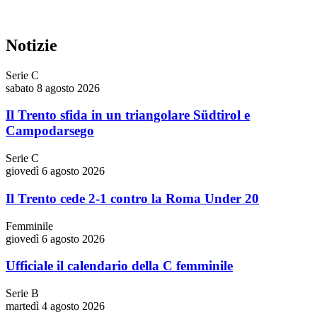
Notizie
Serie C
sabato 8 agosto 2026
Il Trento sfida in un triangolare Südtirol e
Campodarsego
Serie C
giovedì 6 agosto 2026
Il Trento cede 2-1 contro la Roma Under 20
Femminile
giovedì 6 agosto 2026
Ufficiale il calendario della C femminile
Serie B
martedì 4 agosto 2026