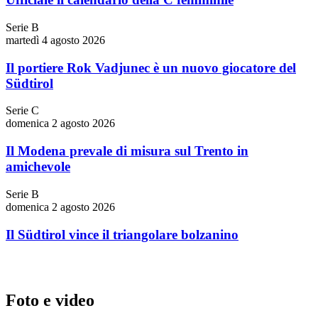
Serie B
martedì 4 agosto 2026
Il portiere Rok Vadjunec è un nuovo giocatore del
Südtirol
Serie C
domenica 2 agosto 2026
Il Modena prevale di misura sul Trento in
amichevole
Serie B
domenica 2 agosto 2026
Il Südtirol vince il triangolare bolzanino
Foto e video