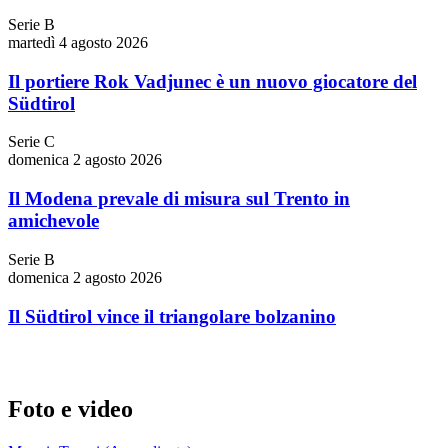
Serie B
martedì 4 agosto 2026
Il portiere Rok Vadjunec è un nuovo giocatore del
Südtirol
Serie C
domenica 2 agosto 2026
Il Modena prevale di misura sul Trento in
amichevole
Serie B
domenica 2 agosto 2026
Il Südtirol vince il triangolare bolzanino
Foto e video