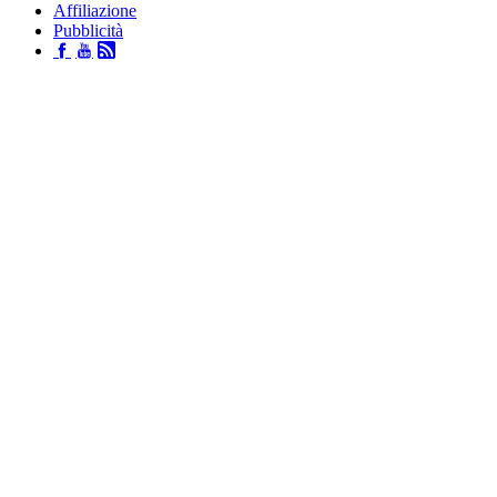
Affiliazione
Pubblicità