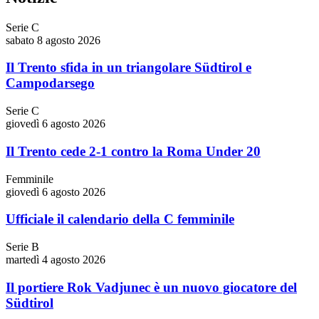
Serie C
sabato 8 agosto 2026
Il Trento sfida in un triangolare Südtirol e
Campodarsego
Serie C
giovedì 6 agosto 2026
Il Trento cede 2-1 contro la Roma Under 20
Femminile
giovedì 6 agosto 2026
Ufficiale il calendario della C femminile
Serie B
martedì 4 agosto 2026
Il portiere Rok Vadjunec è un nuovo giocatore del
Südtirol