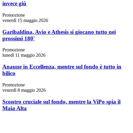
invece giù
Promozione
venerdì 15 maggio 2026
Garibaldina, Avio e Athesis si giocano tutto nei
prossimi 180'
Promozione
lunedì 11 maggio 2026
Anaune in Eccellenza, mentre sul fondo è tutto in
bilico
Promozione
venerdì 8 maggio 2026
Scontro cruciale sul fondo, mentre la ViPo spia il
Maia Alta