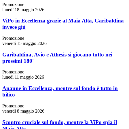
Promozione
lunedì 18 maggio 2026
ViPo in Eccellenza grazie al Maia Alta, Garibaldina
invece giù
Promozione
venerdì 15 maggio 2026
Garibaldina, Avio e Athesis si giocano tutto nei
prossimi 180'
Promozione
lunedì 11 maggio 2026
Anaune in Eccellenza, mentre sul fondo è tutto in
bilico
Promozione
venerdì 8 maggio 2026
Scontro cruciale sul fondo, mentre la ViPo spia il
Maia Alta