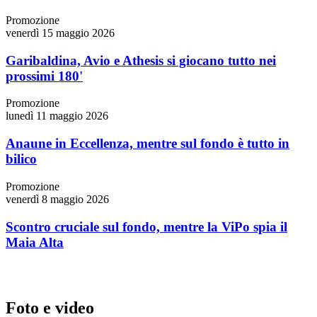
Promozione
venerdì 15 maggio 2026
Garibaldina, Avio e Athesis si giocano tutto nei
prossimi 180'
Promozione
lunedì 11 maggio 2026
Anaune in Eccellenza, mentre sul fondo è tutto in
bilico
Promozione
venerdì 8 maggio 2026
Scontro cruciale sul fondo, mentre la ViPo spia il
Maia Alta
Foto e video