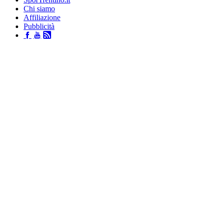
Chi siamo
Affiliazione
Pubblicità