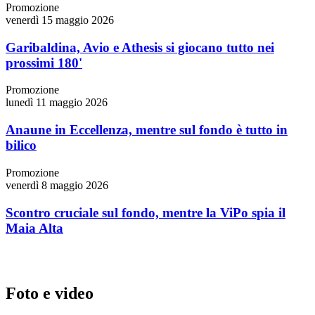
Promozione
venerdì 15 maggio 2026
Garibaldina, Avio e Athesis si giocano tutto nei
prossimi 180'
Promozione
lunedì 11 maggio 2026
Anaune in Eccellenza, mentre sul fondo è tutto in
bilico
Promozione
venerdì 8 maggio 2026
Scontro cruciale sul fondo, mentre la ViPo spia il
Maia Alta
Foto e video