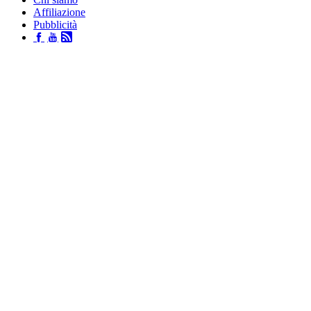
Affiliazione
Pubblicità