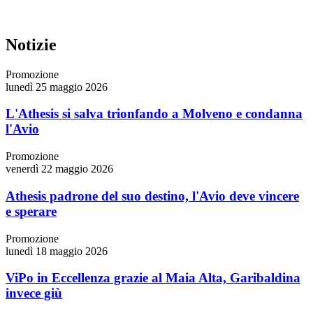
Notizie
Promozione
lunedì 25 maggio 2026
L'Athesis si salva trionfando a Molveno e condanna
l'Avio
Promozione
venerdì 22 maggio 2026
Athesis padrone del suo destino, l'Avio deve vincere
e sperare
Promozione
lunedì 18 maggio 2026
ViPo in Eccellenza grazie al Maia Alta, Garibaldina
invece giù