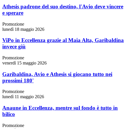
Athesis padrone del suo destino, l'Avio deve vincere
e sperare
Promozione
lunedì 18 maggio 2026
ViPo in Eccellenza grazie al Maia Alta, Garibaldina
invece giù
Promozione
venerdì 15 maggio 2026
Garibaldina, Avio e Athesis si giocano tutto nei
prossimi 180'
Promozione
lunedì 11 maggio 2026
Anaune in Eccellenza, mentre sul fondo è tutto in
bilico
Promozione