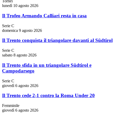
Tornei
lunedì 10 agosto 2026
Il Trofeo Armando Calliari resta in casa
Serie C
domenica 9 agosto 2026
Il Trento conquista il triangolare davanti al Südtirol
Serie C
sabato 8 agosto 2026
Il Trento sfida in un triangolare Südtirol e
Campodarsego
Serie C
giovedì 6 agosto 2026
Il Trento cede 2-1 contro la Roma Under 20
Femminile
giovedì 6 agosto 2026