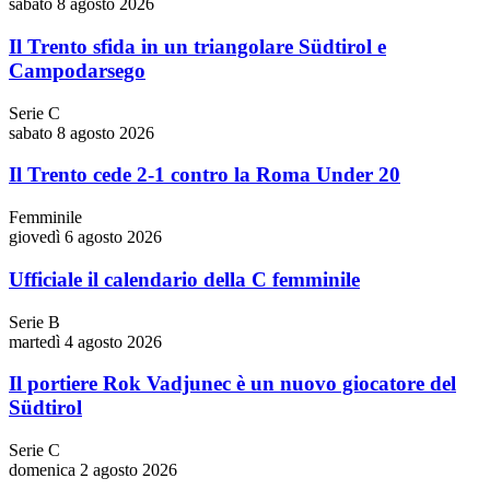
sabato 8 agosto 2026
Il Trento sfida in un triangolare Südtirol e
Campodarsego
Serie C
sabato 8 agosto 2026
Il Trento cede 2-1 contro la Roma Under 20
Femminile
giovedì 6 agosto 2026
Ufficiale il calendario della C femminile
Serie B
martedì 4 agosto 2026
Il portiere Rok Vadjunec è un nuovo giocatore del
Südtirol
Serie C
domenica 2 agosto 2026