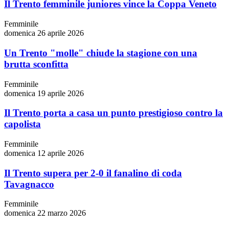
Il Trento femminile juniores vince la Coppa Veneto
Femminile
domenica 26 aprile 2026
Un Trento "molle" chiude la stagione con una
brutta sconfitta
Femminile
domenica 19 aprile 2026
Il Trento porta a casa un punto prestigioso contro la
capolista
Femminile
domenica 12 aprile 2026
Il Trento supera per 2-0 il fanalino di coda
Tavagnacco
Femminile
domenica 22 marzo 2026