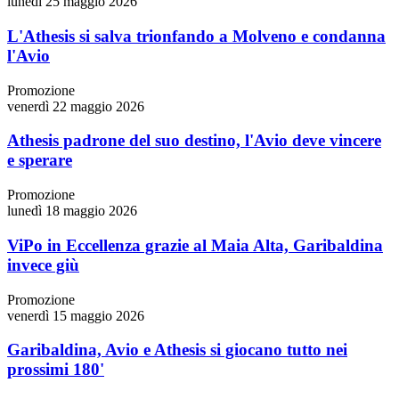
lunedì 25 maggio 2026
L'Athesis si salva trionfando a Molveno e condanna
l'Avio
Promozione
venerdì 22 maggio 2026
Athesis padrone del suo destino, l'Avio deve vincere
e sperare
Promozione
lunedì 18 maggio 2026
ViPo in Eccellenza grazie al Maia Alta, Garibaldina
invece giù
Promozione
venerdì 15 maggio 2026
Garibaldina, Avio e Athesis si giocano tutto nei
prossimi 180'