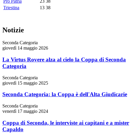
Pro Patria
23
38
Triestina
13
38
Notizie
Seconda Categoria
giovedì 14 maggio 2026
La Virtus Rovere alza al cielo la Coppa di Seconda
Categoria
Seconda Categoria
giovedì 15 maggio 2025
Seconda Categoria: la Coppa è dell'Alta Giudicarie
Seconda Categoria
venerdì 17 maggio 2024
Coppa di Seconda, le interviste ai capitani e a mister
Capaldo