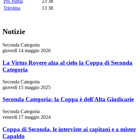
Pro Patria
23
38
Triestina
13
38
Notizie
Seconda Categoria
giovedì 14 maggio 2026
La Virtus Rovere alza al cielo la Coppa di Seconda
Categoria
Seconda Categoria
giovedì 15 maggio 2025
Seconda Categoria: la Coppa è dell'Alta Giudicarie
Seconda Categoria
venerdì 17 maggio 2024
Coppa di Seconda, le interviste ai capitani e a mister
Capaldo