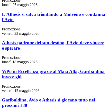
Promozione
lunedì 25 maggio 2026
L'Athesis si salva trionfando a Molveno e condanna
l'Avio
Promozione
venerdì 22 maggio 2026
Athesis padrone del suo destino, l'Avio deve vincere
e sperare
Promozione
lunedì 18 maggio 2026
ViPo in Eccellenza grazie al Maia Alta, Garibaldina
invece giù
Promozione
venerdì 15 maggio 2026
Garibaldina, Avio e Athesis si giocano tutto nei
prossimi 180'