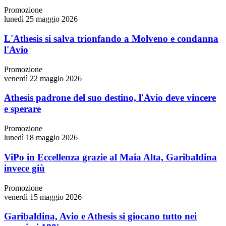
Promozione
lunedì 25 maggio 2026
L'Athesis si salva trionfando a Molveno e condanna
l'Avio
Promozione
venerdì 22 maggio 2026
Athesis padrone del suo destino, l'Avio deve vincere
e sperare
Promozione
lunedì 18 maggio 2026
ViPo in Eccellenza grazie al Maia Alta, Garibaldina
invece giù
Promozione
venerdì 15 maggio 2026
Garibaldina, Avio e Athesis si giocano tutto nei