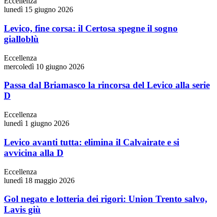
Eccellenza
lunedì 15 giugno 2026
Levico, fine corsa: il Certosa spegne il sogno
gialloblù
Eccellenza
mercoledì 10 giugno 2026
Passa dal Briamasco la rincorsa del Levico alla serie
D
Eccellenza
lunedì 1 giugno 2026
Levico avanti tutta: elimina il Calvairate e si
avvicina alla D
Eccellenza
lunedì 18 maggio 2026
Gol negato e lotteria dei rigori: Union Trento salvo,
Lavis giù