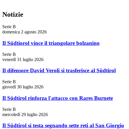
Notizie
Serie B
domenica 2 agosto 2026
Il Südtiorol vince il triangolare bolzanino
Serie B
venerdì 31 luglio 2026
Il difensore David Veroli si trasferisce al Südtirol
Serie B
giovedì 30 luglio 2026
Il Südtirol rinforza l'attacco con Rares Burnete
Serie B
mercoledì 29 luglio 2026
Il Südtirol si testa segnando sette reti al San Giorgio