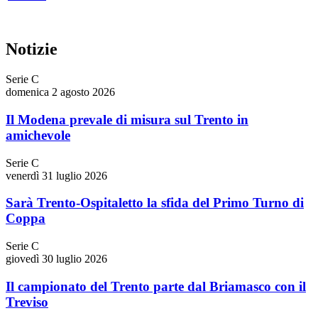
Notizie
Serie C
domenica 2 agosto 2026
Il Modena prevale di misura sul Trento in
amichevole
Serie C
venerdì 31 luglio 2026
Sarà Trento-Ospitaletto la sfida del Primo Turno di
Coppa
Serie C
giovedì 30 luglio 2026
Il campionato del Trento parte dal Briamasco con il
Treviso