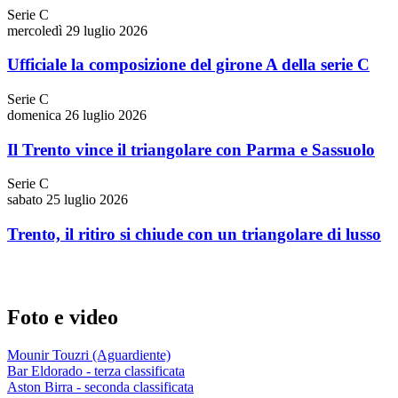
Serie C
mercoledì 29 luglio 2026
Ufficiale la composizione del girone A della serie C
Serie C
domenica 26 luglio 2026
Il Trento vince il triangolare con Parma e Sassuolo
Serie C
sabato 25 luglio 2026
Trento, il ritiro si chiude con un triangolare di lusso
Foto e video
Mounir Touzri (Aguardiente)
Bar Eldorado - terza classificata
Aston Birra - seconda classificata