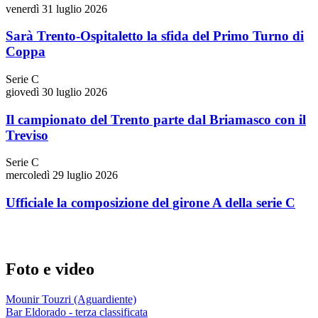
venerdì 31 luglio 2026
Sarà Trento-Ospitaletto la sfida del Primo Turno di
Coppa
Serie C
giovedì 30 luglio 2026
Il campionato del Trento parte dal Briamasco con il
Treviso
Serie C
mercoledì 29 luglio 2026
Ufficiale la composizione del girone A della serie C
Foto e video
Mounir Touzri (Aguardiente)
Bar Eldorado - terza classificata