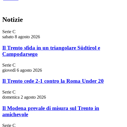
Notizie
Serie C
sabato 8 agosto 2026
Il Trento sfida in un triangolare Südtirol e
Campodarsego
Serie C
giovedì 6 agosto 2026
Il Trento cede 2-1 contro la Roma Under 20
Serie C
domenica 2 agosto 2026
Il Modena prevale di misura sul Trento in
amichevole
Serie C