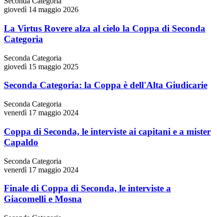
Seconda Categoria
giovedì 14 maggio 2026
La Virtus Rovere alza al cielo la Coppa di Seconda
Categoria
Seconda Categoria
giovedì 15 maggio 2025
Seconda Categoria: la Coppa è dell'Alta Giudicarie
Seconda Categoria
venerdì 17 maggio 2024
Coppa di Seconda, le interviste ai capitani e a mister
Capaldo
Seconda Categoria
venerdì 17 maggio 2024
Finale di Coppa di Seconda, le interviste a
Giacomelli e Mosna