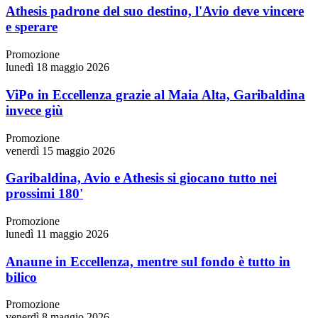
Athesis padrone del suo destino, l'Avio deve vincere
e sperare
Promozione
lunedì 18 maggio 2026
ViPo in Eccellenza grazie al Maia Alta, Garibaldina
invece giù
Promozione
venerdì 15 maggio 2026
Garibaldina, Avio e Athesis si giocano tutto nei
prossimi 180'
Promozione
lunedì 11 maggio 2026
Anaune in Eccellenza, mentre sul fondo è tutto in
bilico
Promozione
venerdì 8 maggio 2026